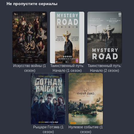
Не пропустите сериалы
Искусство войны (1
Таинственный путь:
Таинственный путь:
сезон)
Начало (1 сезон)
Начало (2 сезон)
Рыцари Готэма (1
Нулевое событие (1
сезон)
сезон)