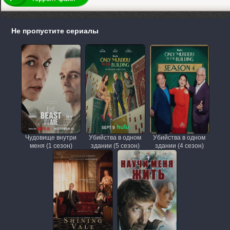
Не пропустите сериалы
Чудовище внутри
Убийства в одном
Убийства в одном
меня (1 сезон)
здании (5 сезон)
здании (4 сезон)