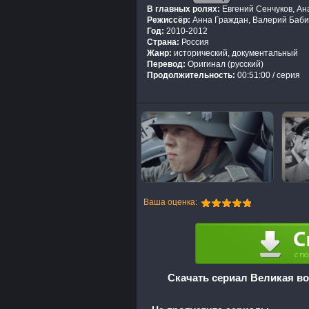
В главных ролях:
Евгений Сенчуков, Ан
Режиссёр:
Анна Граждан, Валерий Баби
Год:
2010-2012
Страна:
Россия
Жанр:
исторический, документальный
Перевод:
Оригинал (русский)
Продолжительность:
00:51:00 / серия
Ваша оценка:
Скачать сериал Великая во