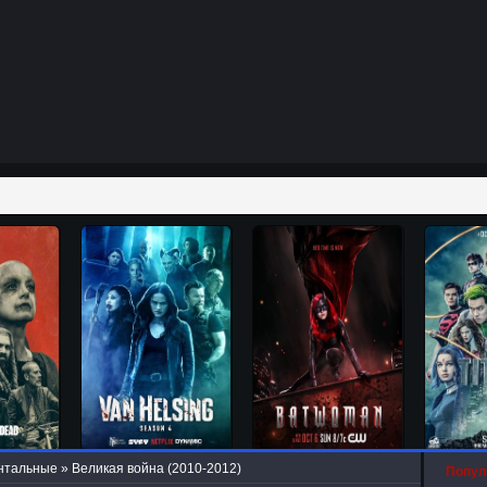
нтальные
» Великая война (2010-2012)
Попул