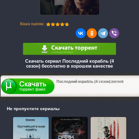
Ваша оценка:
Скачать сериал Последний корабль (4
сезон) бесплатно в хорошем качестве
Последний корабль (4 сезон).torrent
Не пропустите сериалы