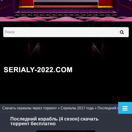
Скачать сериалы через торрент
»
Сериалы 2017 года
» Последний корабль (4 сезон)
Последний корабль (4 сезон) скачать
торрент бесплатно