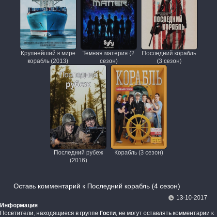
Крупнейший в мире
Темная материя (2
Последний корабль
корабль (2013)
сезон)
(3 сезон)
Последний рубеж
Корабль (3 сезон)
(2016)
Оставь комментарий к Последний корабль (4 сезон)
13-10-2017
Информация
Посетители, находящиеся в группе
Гости
, не могут оставлять комментарии к