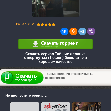
Ваша оценка:
Скачать сериал Тайные желания
отвергнутых (1 сезон) бесплатно в
хорошем качестве
Тайные желания отвергнутых (1
сезон).torrent
Не пропустите сериалы