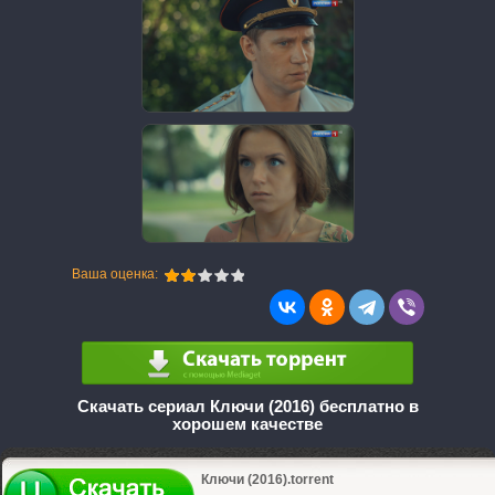
Ваша оценка:
Скачать сериал Ключи (2016) бесплатно в
хорошем качестве
Ключи (2016).torrent