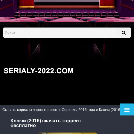
Скачать сериалы через торрент
»
Сериалы 2016 года
» Ключи (2016)
Ключи (2016) скачать торрент
бесплатно