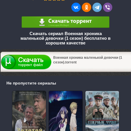
Скачать сериал Военная хроника
маленькой девочки (1 сезон) бесплатно в
хорошем качестве
Военная хроника маленькой девочки (1
сезон).torrent
Не пропустите сериалы