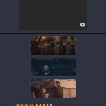
Ваша оценка: