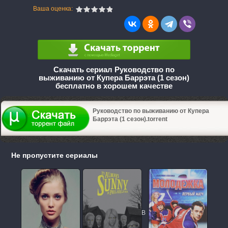
Ваша оценка:
Скачать сериал Руководство по
выживанию от Купера Баррэта (1 сезон)
бесплатно в хорошем качестве
Руководство по выживанию от Купера
Баррэта (1 сезон).torrent
Не пропустите сериалы
В