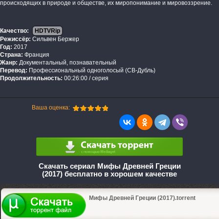
происходящих в природе и обществе, их миропонимание и мировоззрение.
Качество:
HDTVRip
Режиссёр:
Сильвен Бержер
Год:
2017
Страна:
Франция
Жанр:
Документальный, познавательный
Перевод:
Профессиональный одноголосый (СВ-Дубль)
Продолжительность:
00:26:00 / серия
Ваша оценка:
Скачать сериал Мифы Древней Греции
(2017) бесплатно в хорошем качестве
Мифы Древней Греции (2017).torrent