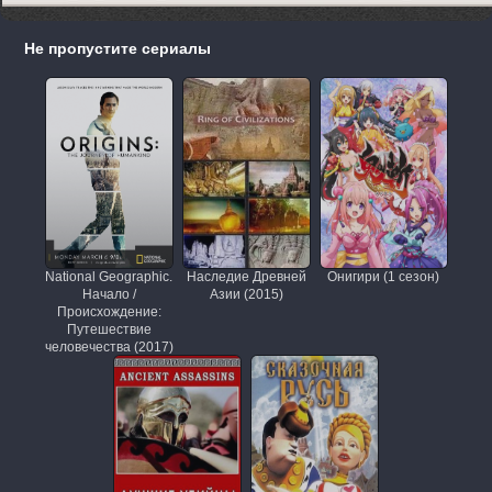
Не пропустите сериалы
National Geographic.
Наследие Древней
Онигири (1 сезон)
Начало /
Азии (2015)
Происхождение:
Путешествие
человечества (2017)