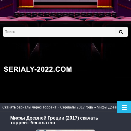
Скачать сериалы через торрент
»
Сериалы 2017 года
» Мифы Древней Греции (2017)
Мифы Древней Греции (2017) скачать
торрент бесплатно