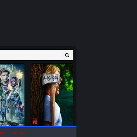
ярные жанры