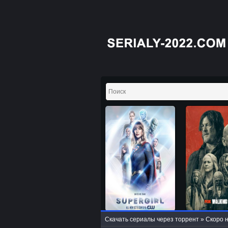
Скачать сериалы через торрент
»
Скоро н