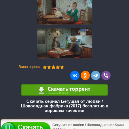
Ваша оценка:
Скачать сериал Бегущая от любви /
Шоколадная фабрика (2017) бесплатно в
хорошем качестве
Бегущая от любви / Шоколадная фабрика