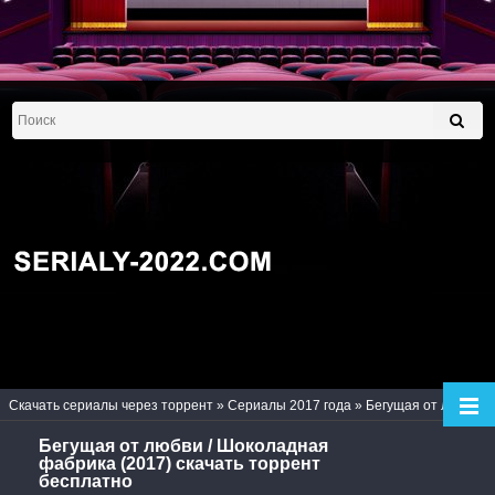
Скачать сериалы через торрент
»
Сериалы 2017 года
» Бегущая от любви / Шоколадная фабрика (2017)
Бегущая от любви / Шоколадная
фабрика (2017) скачать торрент
бесплатно