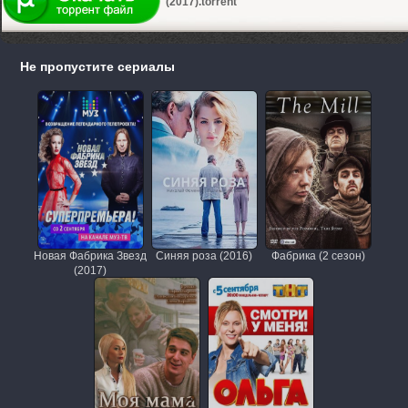
(2017).torrent
Не пропустите сериалы
Новая Фабрика Звезд
Синяя роза (2016)
Фабрика (2 сезон)
(2017)