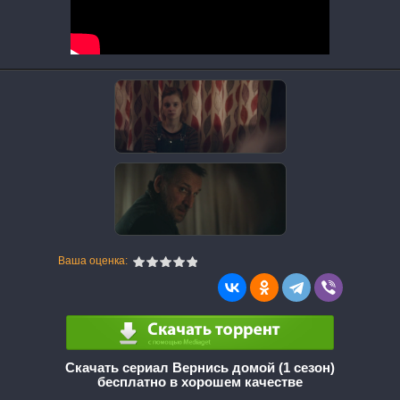
Ваша оценка:
Скачать сериал Вернись домой (1 сезон)
бесплатно в хорошем качестве