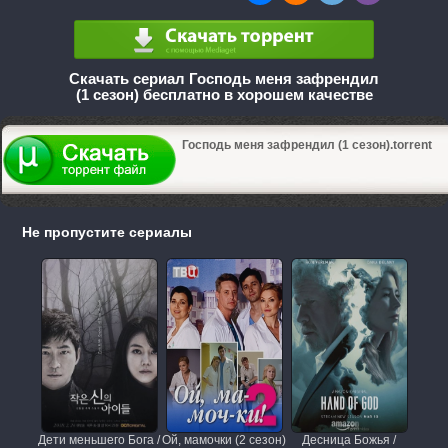
Скачать сериал Господь меня зафрендил
(1 сезон) бесплатно в хорошем качестве
Господь меня зафрендил (1 сезон).torrent
Не пропустите сериалы
Дети меньшего Бога /
Ой, мамочки (2 сезон)
Десница Божья /