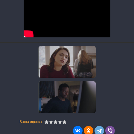
Ваша оценка: