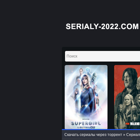
Скачать сериалы через торрент
»
Сериал