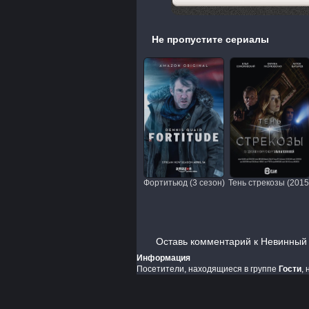
Не пропустите сериалы
Фортитьюд (3 сезон)
Тень стрекозы (2015
Оставь комментарий к Невинный 
Информация
Посетители, находящиеся в группе
Гости
,