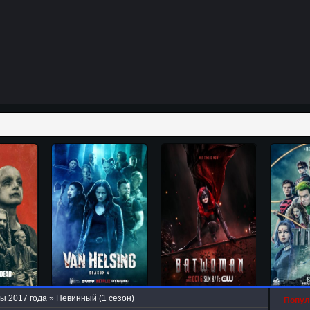
ы 2017 года
» Невинный (1 сезон)
Попул