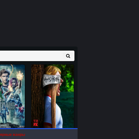
ярные жанры