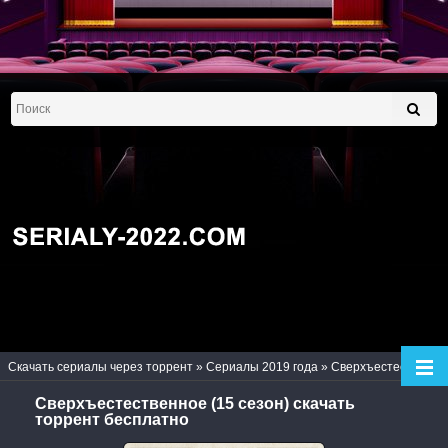
Скачать сериалы через торрент
»
Сериалы 2019 года
» Сверхъестественное (15 сезон)
Сверхъестественное (15 сезон) скачать
торрент бесплатно