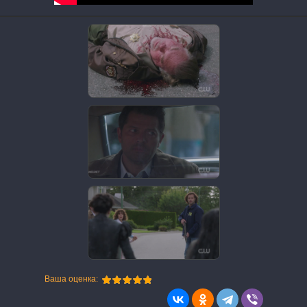
Ваша оценка: