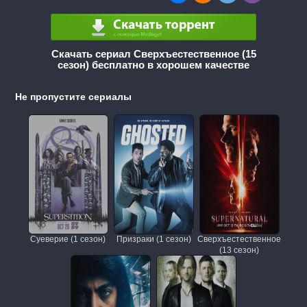
Скачать сериал Сверхъестественное (15
сезон) бесплатно в хорошем качестве
Не пропустите сериалы
Суеверие (1 сезон)
Призраки (1 сезон)
Сверхъестественное
(13 сезон)