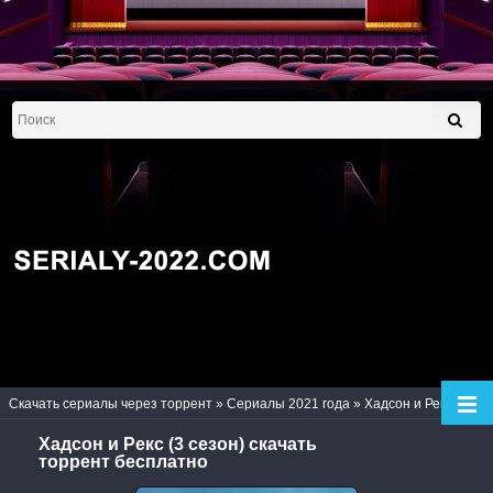
Скачать сериалы через торрент
»
Сериалы 2021 года
» Хадсон и Рекс (3 сезон)
Хадсон и Рекс (3 сезон) скачать
торрент бесплатно