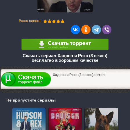
Ваша оценка:
Скачать сериал Хадсон и Рекс (3 сезон)
бесплатно в хорошем качестве
Хадсон и Рекс (3 сезон).torrent
Не пропустите сериалы