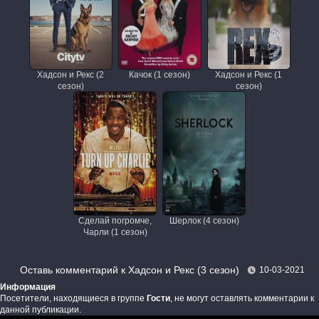
Хадсон и Рекс (2
Качок (1 сезон)
Хадсон и Рекс (1
сезон)
сезон)
Сделай погромче,
Шерлок (4 сезон)
Чарли (1 сезон)
Оставь комментарий к Хадсон и Рекс (3 сезон)
10-03-2021
Информация
Посетители, находящиеся в группе
Гости
, не могут оставлять комментарии к
данной публикации.