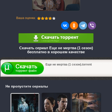
Ваша оценка:
Скачать сериал Еще не мертва (1 сезон)
бесплатно в хорошем качестве
Еще не мертва (1 сезон).torrent
Не пропустите сериалы