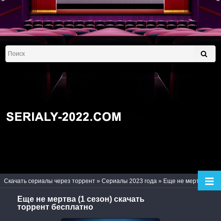
Скачать сериалы через торрент
»
Сериалы 2023 года
» Еще не мертва (1 сезон)
Еще не мертва (1 сезон) скачать
торрент бесплатно