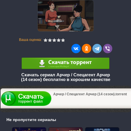
Ваша оценка:
Скачать сериал Арчер / Спецагент Арчер
(14 сезон) бесплатно в хорошем качестве
Арчер / Спецагент Арчер (14 сезон).torrent
Не пропустите сериалы