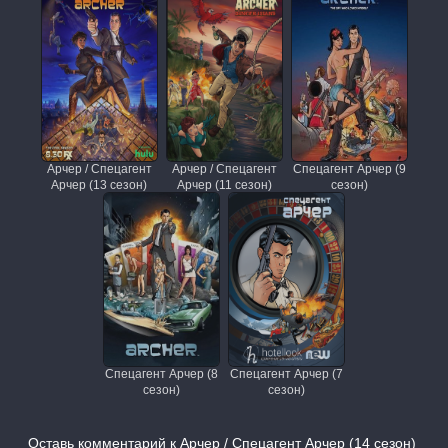
Арчер / Спецагент
Арчер / Спецагент
Спецагент Арчер (9
Арчер (13 сезон)
Арчер (11 сезон)
сезон)
Спецагент Арчер (8
Спецагент Арчер (7
сезон)
сезон)
Оставь комментарий к Арчер / Спецагент Арчер (14 сезон)