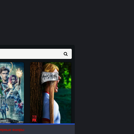
ярные жанры