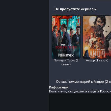
Не пропустите сериалы
Полиция Токио (2
Андор (1 сезон)
сезон)
Оставь комментарий к Андор (2 с
Информация
Посетители, находящиеся в группе
Гости
,