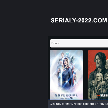
Скачать сериалы через торрент
»
Сериал