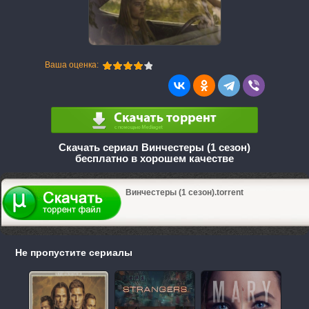
Ваша оценка:
Скачать сериал Винчестеры (1 сезон)
бесплатно в хорошем качестве
Винчестеры (1 сезон).torrent
Не пропустите сериалы