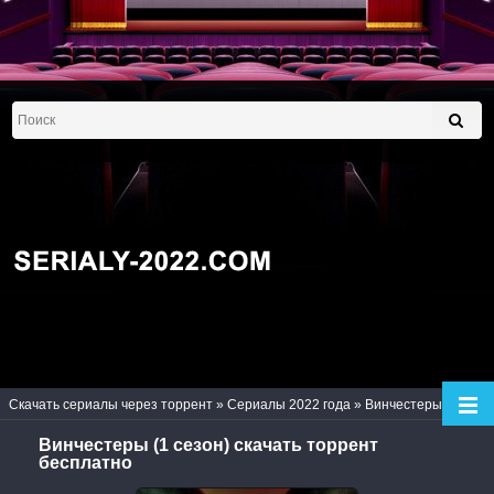
Скачать сериалы через торрент
»
Сериалы 2022 года
» Винчестеры (1 сезон)
Винчестеры (1 сезон) скачать торрент
бесплатно