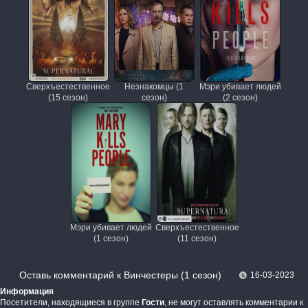
Сверхъестественное
Незнакомцы (1
Мэри убивает людей
(15 сезон)
сезон)
(2 сезон)
Мэри убивает людей
Сверхъестественное
(1 сезон)
(11 сезон)
Оставь комментарий к Винчестеры (1 сезон)
16-03-2023
Информация
Посетители, находящиеся в группе
Гости
, не могут оставлять комментарии к