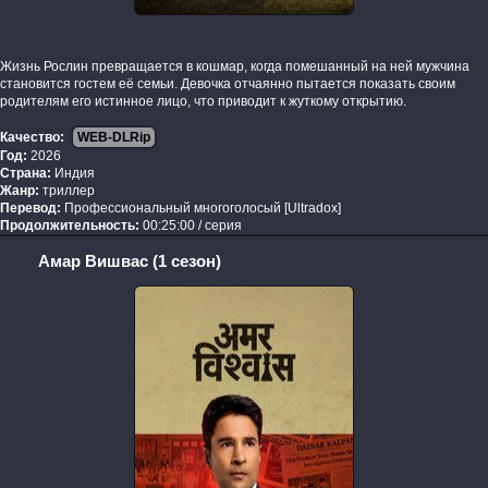
Жизнь Рослин превращается в кошмар, когда помешанный на ней мужчина
становится гостем её семьи. Девочка отчаянно пытается показать своим
родителям его истинное лицо, что приводит к жуткому открытию.
Качество:
WEB-DLRip
Год:
2026
Страна:
Индия
Жанр:
триллер
Перевод:
Профессиональный многоголосый [Ultradox]
Продолжительность:
00:25:00 / серия
Амар Вишвас (1 сезон)