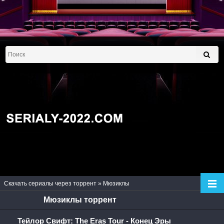
Скачать сериалы через торрент
»
Мюзиклы
Мюзиклы торрент
Тейлор Свифт: The Eras Tour - Конец Эры